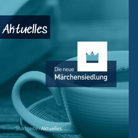
Aktuelles
Startseite
Aktuelles