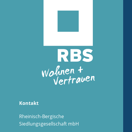
Kontakt
Rheinisch-Bergische
Siedlungsgesellschaft mbH