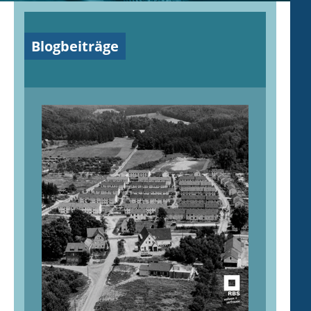
Blogbeiträge