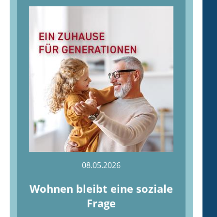
08.05.2026
Wohnen bleibt eine soziale
Frage