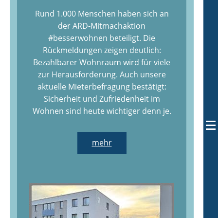
Rund 1.000 Menschen haben sich an
der ARD-Mitmachaktion
#besserwohnen beteiligt. Die
Rückmeldungen zeigen deutlich:
Bezahlbarer Wohnraum wird für viele
zur Herausforderung. Auch unsere
aktuelle Mieterbefragung bestätigt:
Sicherheit und Zufriedenheit im
Wohnen sind heute wichtiger denn je.
mehr