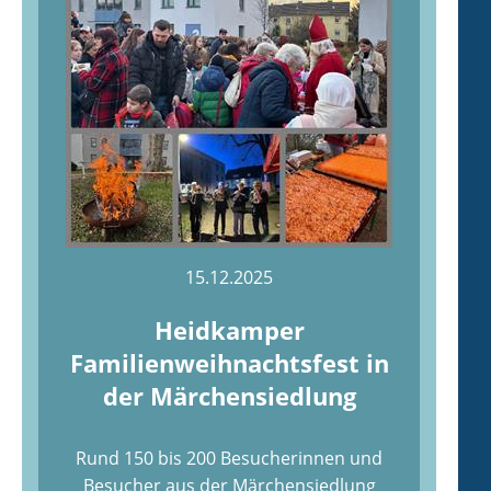
15.12.2025
Heidkamper
Familienweihnachtsfest in
der Märchensiedlung
Rund 150 bis 200 Besucherinnen und
Besucher aus der Märchensiedlung