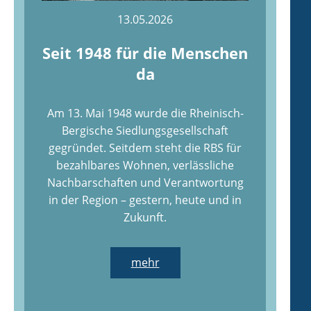
13.05.2026
Seit 1948 für die Menschen
da
Am 13. Mai 1948 wurde die Rheinisch-
Bergische Siedlungsgesellschaft
gegründet. Seitdem steht die RBS für
bezahlbares Wohnen, verlässliche
Nachbarschaften und Verantwortung
in der Region – gestern, heute und in
Zukunft.
mehr