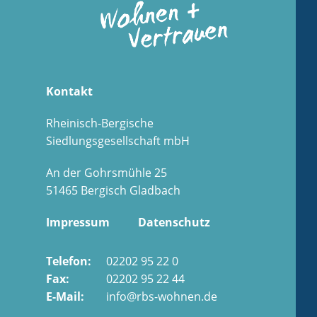
Kontakt
Rheinisch-Bergische
Siedlungsgesellschaft mbH
An der Gohrsmühle 25
51465 Bergisch Gladbach
Impressum
Datenschutz
Telefon:
02202 95 22 0
Fax:
02202 95 22 44
E-Mail:
info@rbs-wohnen.de