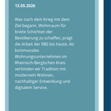
13.05.2026
Was nach dem Krieg mit dem
Ziel begann, Wohnraum für
breite Schichten der
Bevölkerung zu schaffen, prägt
die Arbeit der RBS bis heute. Als
kommunales
Wohnungsunternehmen im
Rheinisch-Bergischen Kreis
verbinden wir Tradition mit
modernem Wohnen,
nachhaltiger Entwicklung und
digitalem Service.