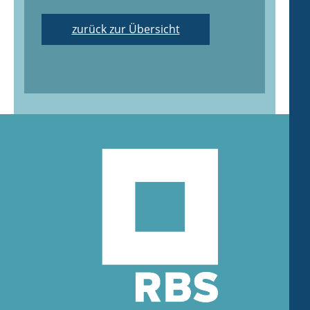
zurück zur Übersicht