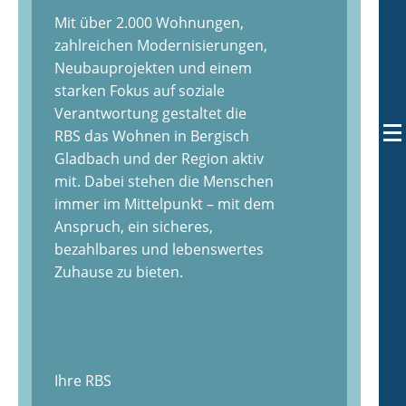
Mit über 2.000 Wohnungen,
zahlreichen Modernisierungen,
Neubauprojekten und einem
starken Fokus auf soziale
Verantwortung gestaltet die
RBS das Wohnen in Bergisch
Gladbach und der Region aktiv
mit. Dabei stehen die Menschen
immer im Mittelpunkt – mit dem
Anspruch, ein sicheres,
bezahlbares und lebenswertes
Zuhause zu bieten.
Ihre RBS