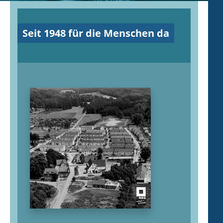
Seit 1948 für die Menschen da